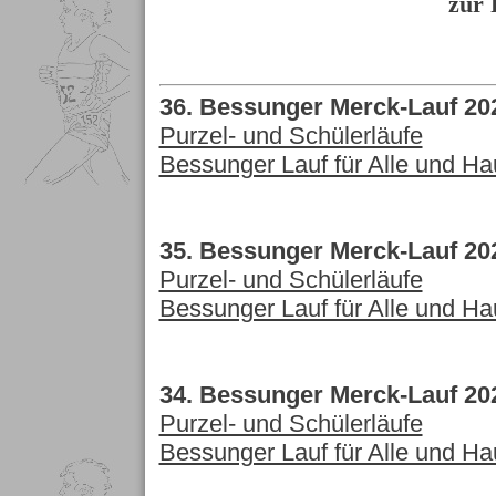
zur 
36. Bessunger Merck-Lauf 20
Purzel- und Schülerläufe
Bessunger Lauf für Alle und Ha
35. Bessunger Merck-Lauf 20
Purzel- und Schülerläufe
Bessunger Lauf für Alle und Ha
34. Bessunger Merck-Lauf 20
Purzel- und Schülerläufe
Bessunger Lauf für Alle und Ha