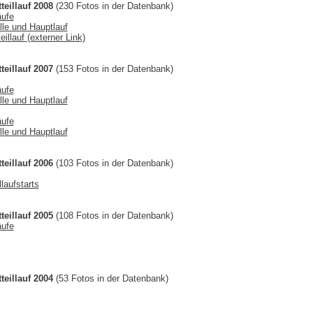
teillauf 2008
(230 Fotos in der Datenbank)
äufe
lle und Hauptlauf
illauf (externer Link)
teillauf 2007
(153 Fotos in der Datenbank)
äufe
lle und Hauptlauf
äufe
lle und Hauptlauf
teillauf 2006
(103 Fotos in der Datenbank)
laufstarts
teillauf 2005
(108 Fotos in der Datenbank)
äufe
teillauf 2004
(53 Fotos in der Datenbank)