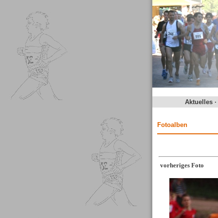
Aktuelles
Fotoalben
vorheriges Foto