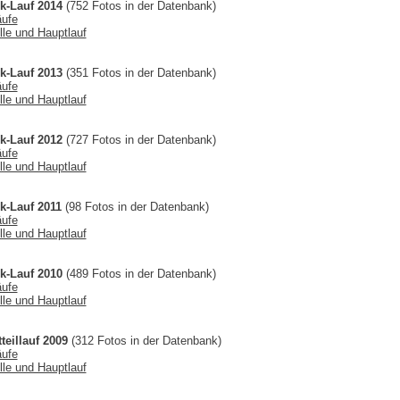
k-Lauf 2014
(752 Fotos in der Datenbank)
äufe
lle und Hauptlauf
k-Lauf 2013
(351 Fotos in der Datenbank)
äufe
lle und Hauptlauf
k-Lauf 2012
(727 Fotos in der Datenbank)
äufe
lle und Hauptlauf
k-Lauf 2011
(98 Fotos in der Datenbank)
äufe
lle und Hauptlauf
k-Lauf 2010
(489 Fotos in der Datenbank)
äufe
lle und Hauptlauf
teillauf 2009
(312 Fotos in der Datenbank)
äufe
lle und Hauptlauf