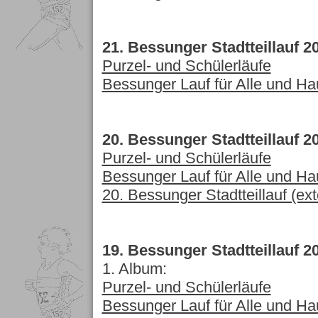
21. Bessunger Stadtteillauf 2
Purzel- und Schülerläufe
Bessunger Lauf für Alle und Ha
20. Bessunger Stadtteillauf 2
Purzel- und Schülerläufe
Bessunger Lauf für Alle und Ha
20. Bessunger Stadtteillauf (ext
19. Bessunger Stadtteillauf 2
1. Album:
Purzel- und Schülerläufe
Bessunger Lauf für Alle und Ha