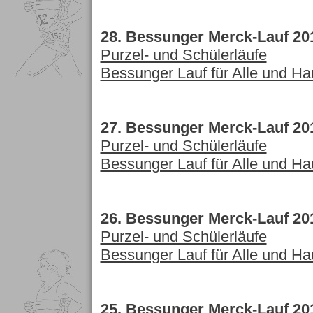
28. Bessunger Merck-Lauf 20
Purzel- und Schülerläufe
Bessunger Lauf für Alle und Ha
27. Bessunger Merck-Lauf 20
Purzel- und Schülerläufe
Bessunger Lauf für Alle und Ha
26. Bessunger Merck-Lauf 20
Purzel- und Schülerläufe
Bessunger Lauf für Alle und Ha
25. Bessunger Merck-Lauf 20