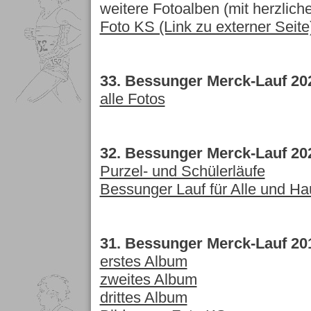
weitere Fotoalben (mit herzliche
Foto KS (Link zu externer Seite
33. Bessunger Merck-Lauf 20
alle Fotos
32. Bessunger Merck-Lauf 20
Purzel- und Schülerläufe
Bessunger Lauf für Alle und Ha
31. Bessunger Merck-Lauf 20
erstes Album
zweites Album
drittes Album