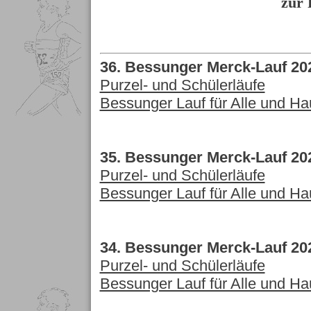
zur 
36. Bessunger Merck-Lauf 20
Purzel- und Schülerläufe
Bessunger Lauf für Alle und Ha
35. Bessunger Merck-Lauf 20
Purzel- und Schülerläufe
Bessunger Lauf für Alle und Ha
34. Bessunger Merck-Lauf 20
Purzel- und Schülerläufe
Bessunger Lauf für Alle und Ha