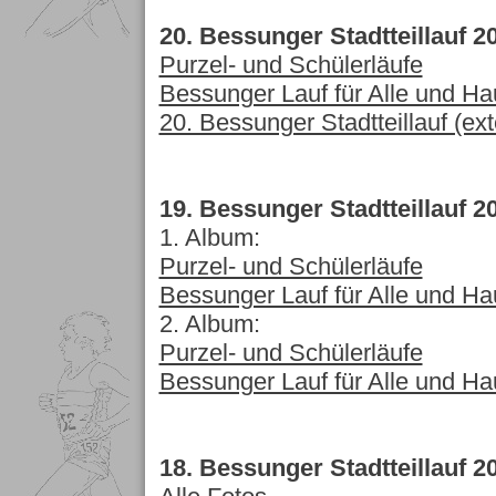
20. Bessunger Stadtteillauf 2
Purzel- und Schülerläufe
Bessunger Lauf für Alle und Ha
20. Bessunger Stadtteillauf (ext
19. Bessunger Stadtteillauf 2
1. Album:
Purzel- und Schülerläufe
Bessunger Lauf für Alle und Ha
2. Album:
Purzel- und Schülerläufe
Bessunger Lauf für Alle und Ha
18. Bessunger Stadtteillauf 2