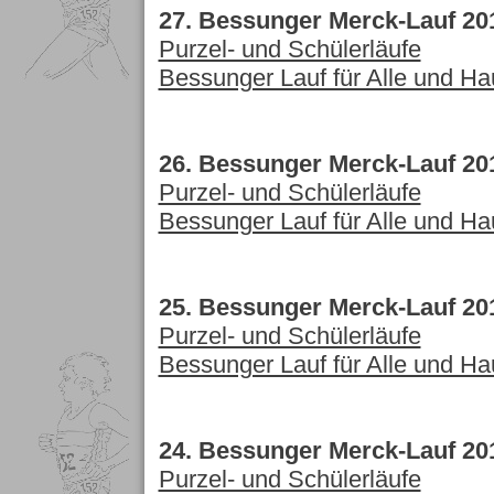
27. Bessunger Merck-Lauf 20
Purzel- und Schülerläufe
Bessunger Lauf für Alle und Ha
26. Bessunger Merck-Lauf 20
Purzel- und Schülerläufe
Bessunger Lauf für Alle und Ha
25. Bessunger Merck-Lauf 20
Purzel- und Schülerläufe
Bessunger Lauf für Alle und Ha
24. Bessunger Merck-Lauf 20
Purzel- und Schülerläufe