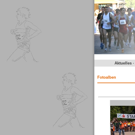
Aktuelles
Fotoalben