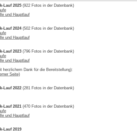
k-Lauf 2025
(922 Fotos in der Datenbank)
äufe
lle und Hauptlauf
k-Lauf 2024
(502 Fotos in der Datenbank)
äufe
lle und Hauptlauf
k-Lauf 2023
(796 Fotos in der Datenbank)
äufe
lle und Hauptlauf
t herzlichem Dank für die Bereitstellung):
erner Seite)
k-Lauf 2022
(281 Fotos in der Datenbank)
k-Lauf 2021
(470 Fotos in der Datenbank)
äufe
lle und Hauptlauf
k-Lauf 2019