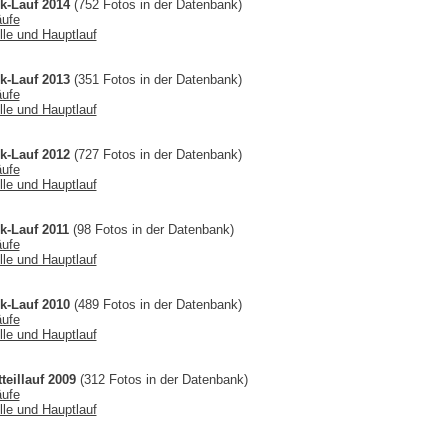
k-Lauf 2014
(752 Fotos in der Datenbank)
äufe
lle und Hauptlauf
k-Lauf 2013
(351 Fotos in der Datenbank)
äufe
lle und Hauptlauf
k-Lauf 2012
(727 Fotos in der Datenbank)
äufe
lle und Hauptlauf
k-Lauf 2011
(98 Fotos in der Datenbank)
äufe
lle und Hauptlauf
k-Lauf 2010
(489 Fotos in der Datenbank)
äufe
lle und Hauptlauf
teillauf 2009
(312 Fotos in der Datenbank)
äufe
lle und Hauptlauf