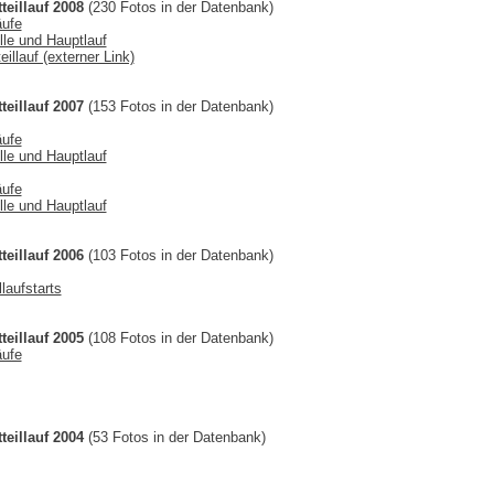
teillauf 2008
(230 Fotos in der Datenbank)
äufe
lle und Hauptlauf
illauf (externer Link)
teillauf 2007
(153 Fotos in der Datenbank)
äufe
lle und Hauptlauf
äufe
lle und Hauptlauf
teillauf 2006
(103 Fotos in der Datenbank)
laufstarts
teillauf 2005
(108 Fotos in der Datenbank)
äufe
teillauf 2004
(53 Fotos in der Datenbank)