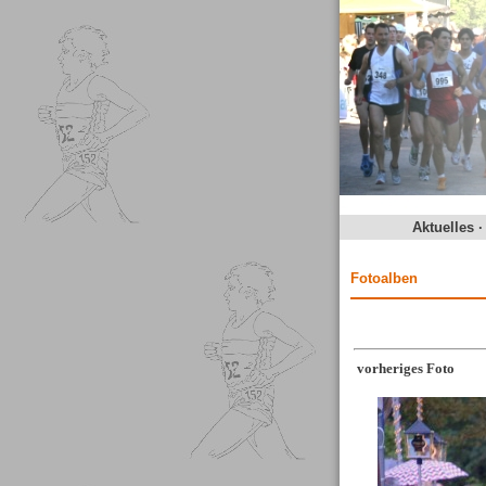
Aktuelles
Fotoalben
vorheriges Foto