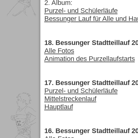
2. Album:
Purzel- und Schülerläufe
Bessunger Lauf für Alle und Ha
18. Bessunger Stadtteillauf 2
Alle Fotos
Animation des Purzellaufstarts
17. Bessunger Stadtteillauf 2
Purzel- und Schülerläufe
Mittelstreckenlauf
Hauptlauf
16. Bessunger Stadtteillauf 2