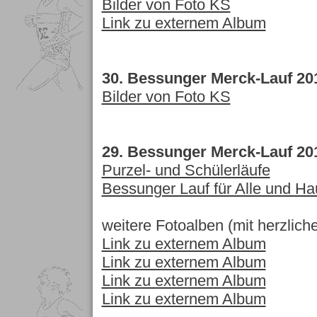
Bilder von Foto KS
Link zu externem Album
30. Bessunger Merck-Lauf 20
Bilder von Foto KS
29. Bessunger Merck-Lauf 20
Purzel- und Schülerläufe
Bessunger Lauf für Alle und Ha
weitere Fotoalben (mit herzliche
Link zu externem Album
Link zu externem Album
Link zu externem Album
Link zu externem Album